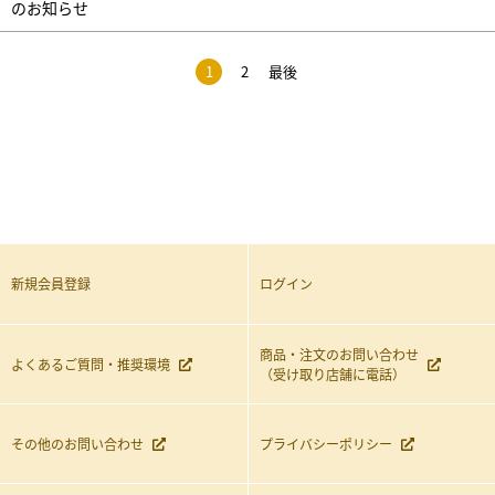
のお知らせ
1
2
最後
新規会員登録
ログイン
商品・注文のお問い合わせ
よくあるご質問・推奨環境
（受け取り店舗に電話）
その他のお問い合わせ
プライバシーポリシー