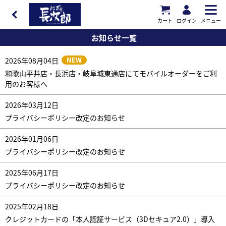
カート
ログイン
メニュー
お知らせ一覧
NEW
2026年08月04日
和歌山平井店・長浜店・岐阜城東通店にてモバイルオーダーをご利
用のお客様へ
2026年03月12日
プライバシーポリシー改定のお知らせ
2026年01月06日
プライバシーポリシー改定のお知らせ
2025年06月17日
プライバシーポリシー改定のお知らせ
2025年02月18日
クレジットカードの「本人認証サービス（3Dセキュア2.0）」導入