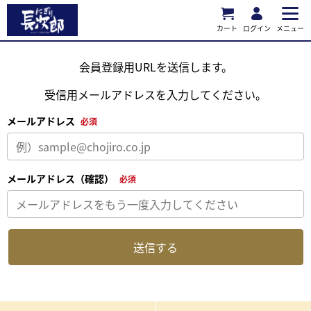
カート
ログイン
メニュー
会員登録用URLを送信します。
受信用メールアドレスを入力してください。
メールアドレス
必須
メールアドレス（確認）
必須
送信する