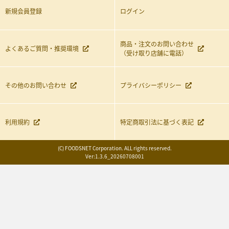
新規会員登録
ログイン
商品・注文のお問い合わせ
よくあるご質問・推奨環境
（受け取り店舗に電話）
その他のお問い合わせ
プライバシーポリシー
利用規約
特定商取引法に基づく表記
(C) FOODSNET Corporation. ALL rights reserved.
Ver:1.3.6_20260708001