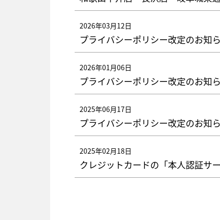
2026年03月12日
プライバシーポリシー改定のお知
2026年01月06日
プライバシーポリシー改定のお知
2025年06月17日
プライバシーポリシー改定のお知
2025年02月18日
クレジットカードの「本人認証サー