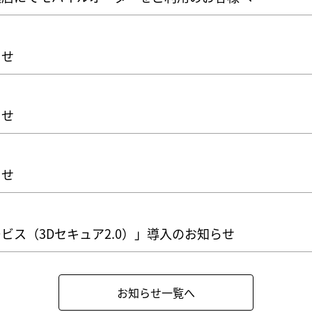
らせ
らせ
らせ
ビス（3Dセキュア2.0）」導入のお知らせ
お知らせ一覧へ