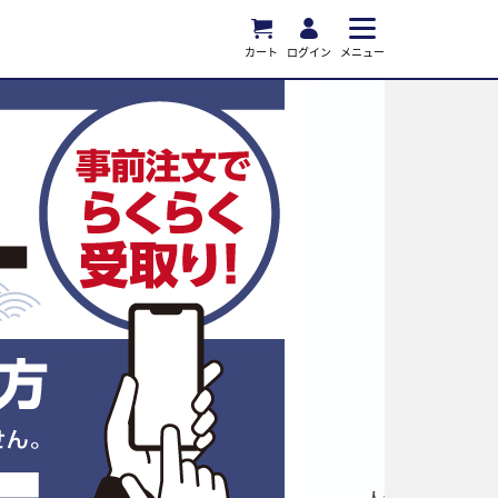
カート
ログイン
メニュー