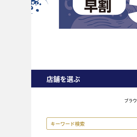
店舗を選ぶ
ブラウ