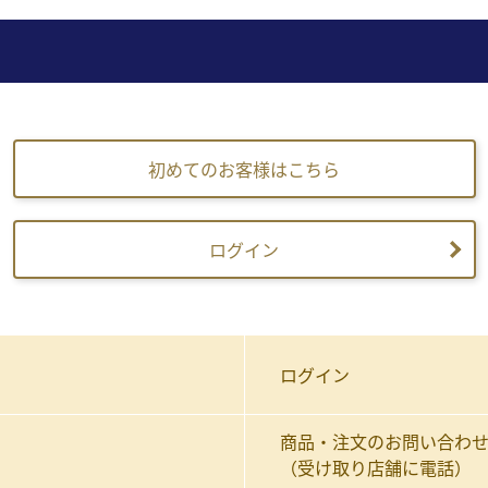
初めてのお客様はこちら
ログイン
ログイン
商品・注文のお問い合わ
（受け取り店舗に電話）