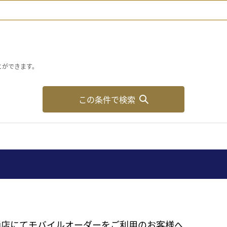
とができます。
この条件で検索
通店にてモバイルオーダーをご利用のお客様へ