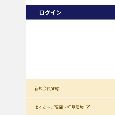
ログイン
新規会員登録
よくあるご質問・推奨環境